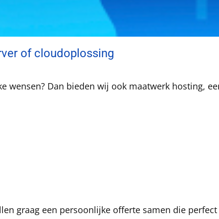
ver of cloudoplossing
ieke wensen? Dan bieden wij ook maatwerk hosting, ee
len graag een persoonlijke offerte samen die perfect 