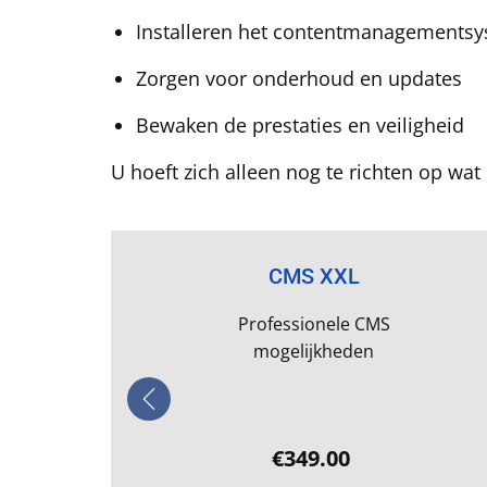
Installeren het contentmanagements
Zorgen voor onderhoud en updates
Bewaken de prestaties en veiligheid
U hoeft zich alleen nog te richten op wat
CMS XXL
Professionele CMS
mogelijkheden
€349.00