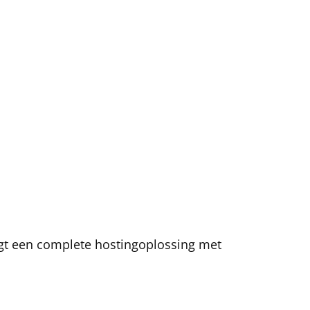
jgt een complete hostingoplossing met