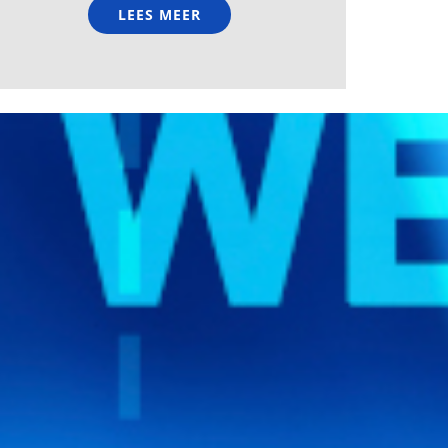
LEES MEER