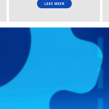
LEES MEER