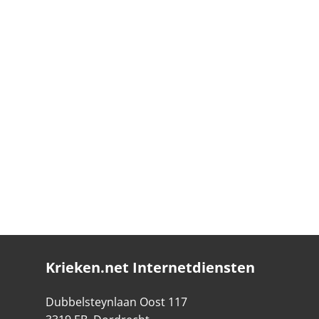
Krieken.net Internetdiensten
Dubbelsteynlaan Oost 117