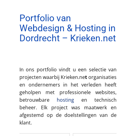
Portfolio van
Webdesign & Hosting in
Dordrecht – Krieken.net
In ons portfolio vindt u een selectie van
projecten waarbij Krieken.ne
t
organisaties
en ondernemers in het verleden heeft
geholpen met professionele websites,
betrouwbare
hosting
en technisch
beheer. Elk project was maatwerk en
afgestemd op de doelstellingen van de
klant.