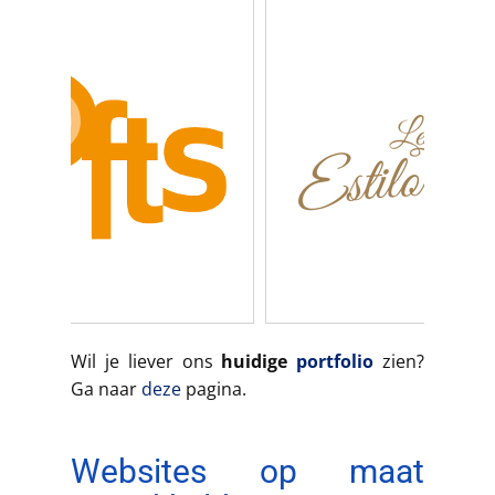
Wil je liever ons
huidige
portfolio
zien?
Ga naar
deze
pagina.
Websites op maat