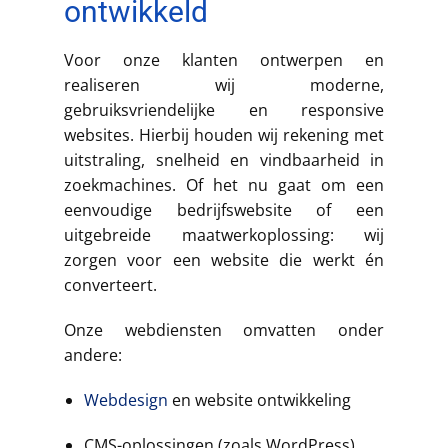
ontwikkeld
Voor onze klanten ontwerpen en
realiseren wij moderne,
gebruiksvriendelijke en responsive
websites. Hierbij houden wij rekening met
uitstraling, snelheid en vindbaarheid in
zoekmachines. Of het nu gaat om een
eenvoudige bedrijfswebsite of een
uitgebreide maatwerkoplossing: wij
zorgen voor een website die werkt én
converteert.
Onze webdiensten omvatten onder
andere:
Webdesign
en website ontwikkeling
CMS-oplossingen (zoals WordPress)