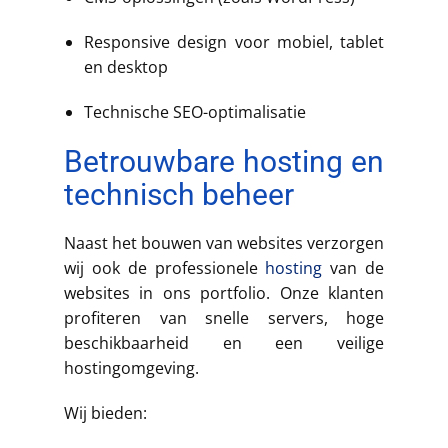
Responsive design voor mobiel, tablet
en desktop
Technische SEO-optimalisatie
Betrouwbare hosting en
technisch beheer
Naast het bouwen van websites verzorgen
wij ook de professionele
hosting
van de
websites in ons portfolio. Onze klanten
profiteren van snelle servers, hoge
beschikbaarheid en een veilige
hostingomgeving.
Wij bieden: