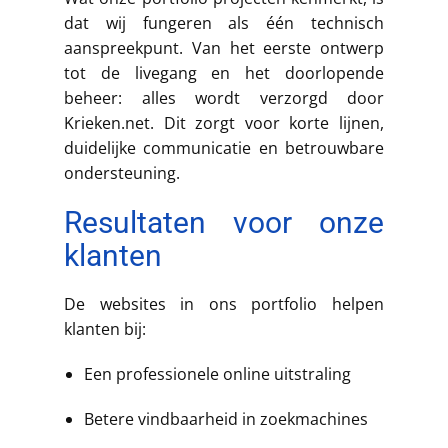
dat wij fungeren als één technisch
aanspreekpunt. Van het eerste ontwerp
tot de livegang en het doorlopende
beheer: alles wordt verzorgd door
Krieken.net. Dit zorgt voor korte lijnen,
duidelijke communicatie en betrouwbare
ondersteuning.
Resultaten voor onze
klanten
De websites in ons portfolio helpen
klanten bij:
Een professionele online uitstraling
Betere vindbaarheid in zoekmachines