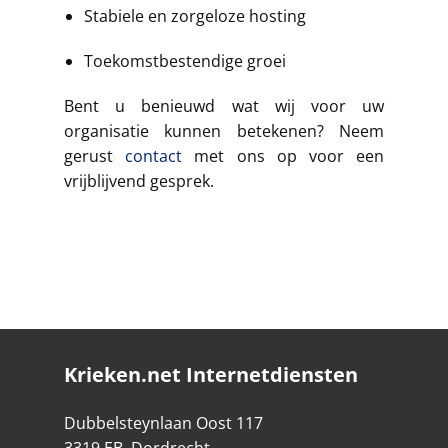
Stabiele en zorgeloze hosting
Toekomstbestendige groei
Bent u benieuwd wat wij voor uw
organisatie kunnen betekenen? Neem
gerust
contact
met ons op voor een
vrijblijvend gesprek.
Krieken.net Internetdiensten
Dubbelsteynlaan Oost 117